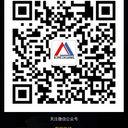
关注微信公众号