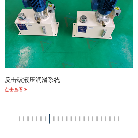
反击破液压润滑系统
点击查看