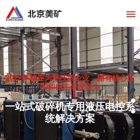
2022年被评为科技型企业，拥有核心技
术和自主研发实力
一站式破碎机专用液压电控系
统解决方案