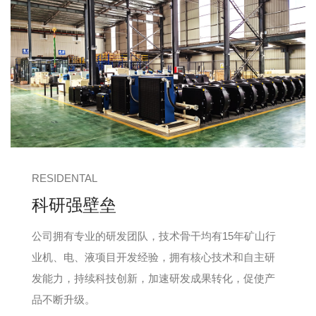
RESIDENTAL
科研强壁垒
公司拥有专业的研发团队，技术骨干均有15年矿山行
业机、电、液项目开发经验，拥有核心技术和自主研
发能力，持续科技创新，加速研发成果转化，促使产
品不断升级。