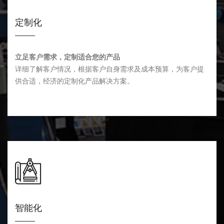
定制化
立足客户需求，定制适合您的产品
详细了解客户情况，根据客户自身需求及成本预算，为客户提
供合适，经济的定制化产品解决方案。
智能化