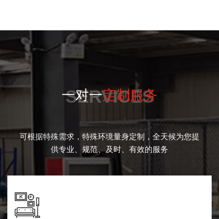
SERVICES
一对一
定制服务
可根据特殊需求，特殊环境量身定制，全天候为您提
供专业、规范、及时、有效的服务