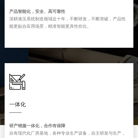
产品智能化，安全、高可靠性
深耕液压系统制造领域近十年，不断研发，不断突破，产品性
能更贴合应用场景，精准智能更具性价比。
一体化
研产销服一体化，合作有保障
自有现代化厂房基地，各种专业生产设备，自主研发与生产，