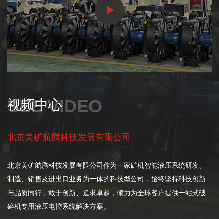
SEE VIDEO
视频中心
北京美矿航腾科技发展有限公司
北京美矿航腾科技发展有限公司作为一家矿机智能液压系统研发、
制造、销售及进出口业务为一体的科技型公司，始终坚持科技创新
与品质同行，敢于创新、追求卓越，倾力为全球客户提供一站式破
碎机专用液压电控系统解决方案。